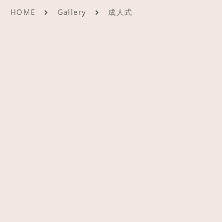
HOME
Gallery
成人式
アクセス